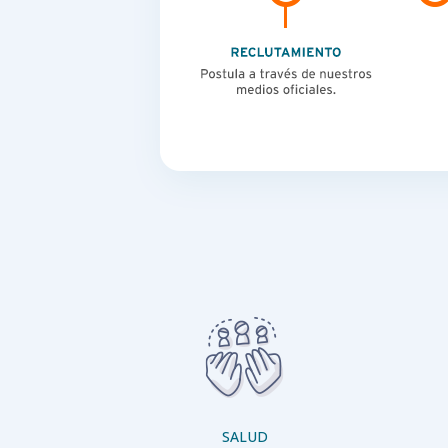
SALUD