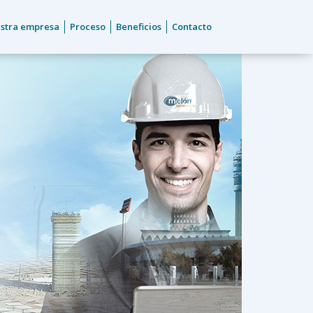
stra empresa
Proceso
Beneficios
Contacto