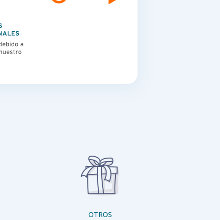
OTROS