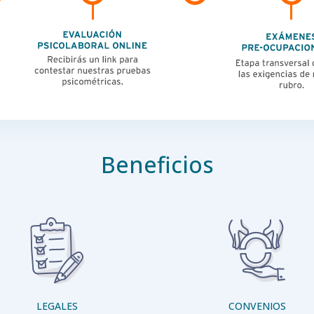
Beneficios
LEGALES
CONVENIOS