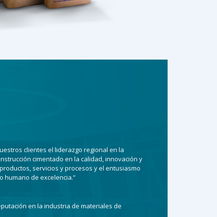
estros clientes el liderazgo regional en la
onstrucción cimentado en la calidad, innovación y
productos, servicios y procesos y el entusiasmo
o humano de excelencia.”
putación en la industria de materiales de