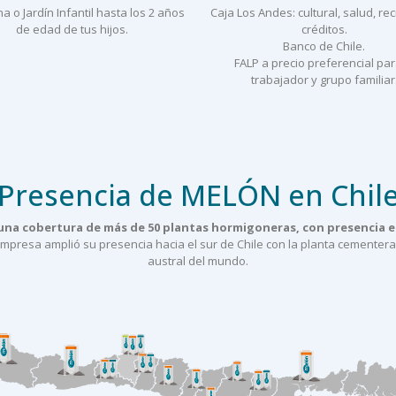
a o Jardín Infantil hasta los 2 años
Caja Los Andes: cultural, salud, re
de edad de tus hijos.
créditos.
Banco de Chile.
FALP a precio preferencial par
trabajador y grupo familiar
Presencia de MELÓN en Chil
na cobertura de más de 50 plantas hormigoneras, con presencia en
empresa amplió su presencia hacia el sur de Chile con la planta cementer
austral del mundo.