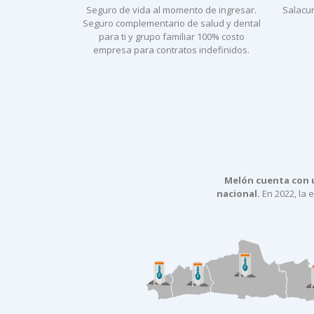
Seguro de vida al momento de ingresar.
Salacun
Seguro complementario de salud y dental
para ti y grupo familiar 100% costo
empresa para contratos indefinidos.
Melón cuenta con u
nacional.
En 2022, la 