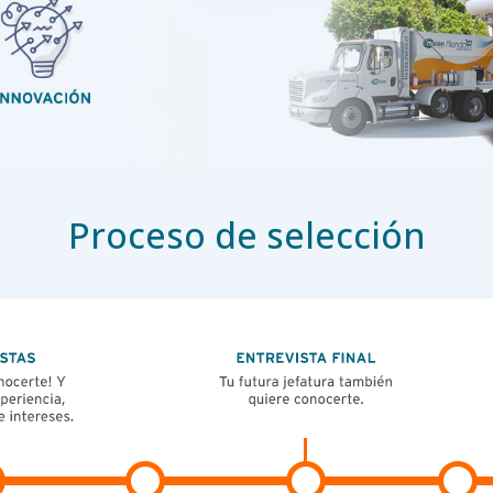
Proceso de selección